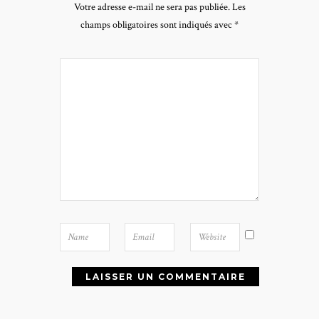
Votre adresse e-mail ne sera pas publiée.
Les
champs obligatoires sont indiqués avec
*